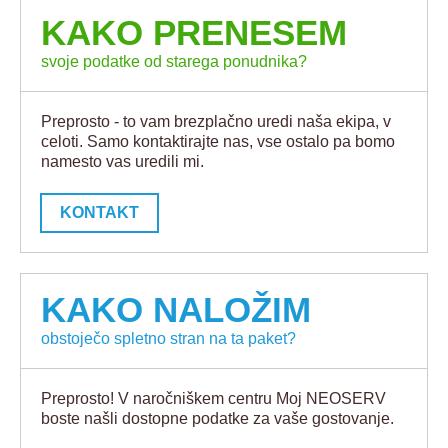
KAKO PRENESEM
svoje podatke od starega ponudnika?
Preprosto - to vam brezplačno uredi naša ekipa, v
celoti. Samo kontaktirajte nas, vse ostalo pa bomo
namesto vas uredili mi.
KONTAKT
KAKO NALOŽIM
obstoječo spletno stran na ta paket?
Preprosto! V naročniškem centru Moj NEOSERV
boste našli dostopne podatke za vaše gostovanje.